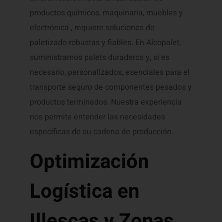
productos químicos, maquinaria, muebles y
electrónica , requiere soluciones de
paletizado robustas y fiables. En Alcopalet,
suministramos palets duraderos y, si es
necesario, personalizados, esenciales para el
transporte seguro de componentes pesados y
productos terminados. Nuestra experiencia
nos permite entender las necesidades
específicas de su cadena de producción.
Optimización
Logística en
Illescas y Zonas