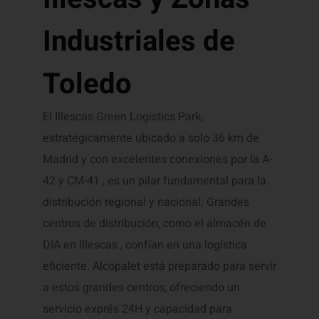
Industriales de
Toledo
El Illescas Green Logistics Park,
estratégicamente ubicado a solo 36 km de
Madrid y con excelentes conexiones por la A-
42 y CM-41 , es un pilar fundamental para la
distribución regional y nacional. Grandes
centros de distribución, como el almacén de
DIA en Illescas , confían en una logística
eficiente. Alcopalet está preparado para servir
a estos grandes centros, ofreciendo un
servicio exprés 24H y capacidad para