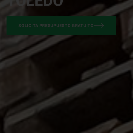
TOLEDO
SOLICITA PRESUPUESTO GRATUITO