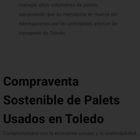
manejar altos volúmenes de palets,
asegurando que su mercancía se mueva sin
interrupciones por las principales arterias de
transporte de Toledo.
Compraventa
Sostenible de Palets
Usados en Toledo
Comprometidos con la economía circular y la sostenibilidad,