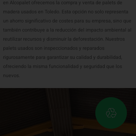
en Alcopalet ofrecemos la compra y venta de palets de
madera usados en Toledo. Esta opción no solo representa
un ahorro significativo de costes para su empresa, sino que
también contribuye a la reducción del impacto ambiental al
reutilizar recursos y disminuir la deforestación. Nuestros
palets usados son inspeccionados y reparados
rigurosamente para garantizar su calidad y durabilidad,
ofreciendo la misma funcionalidad y seguridad que los
nuevos.