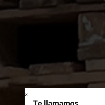
Te llamamos