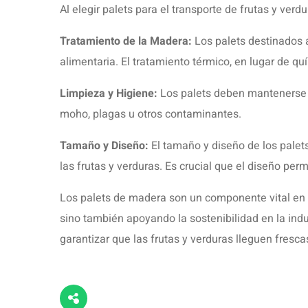
Al elegir palets para el transporte de frutas y ver
Tratamiento de la Madera:
Los palets destinados a
alimentaria. El tratamiento térmico, en lugar de 
Limpieza y Higiene:
Los palets deben mantenerse l
moho, plagas u otros contaminantes.
Tamaño y Diseño:
El tamaño y diseño de los pale
las frutas y verduras. Es crucial que el diseño per
Los palets de madera son un componente vital en e
sino también apoyando la sostenibilidad en la ind
garantizar que las frutas y verduras lleguen fres