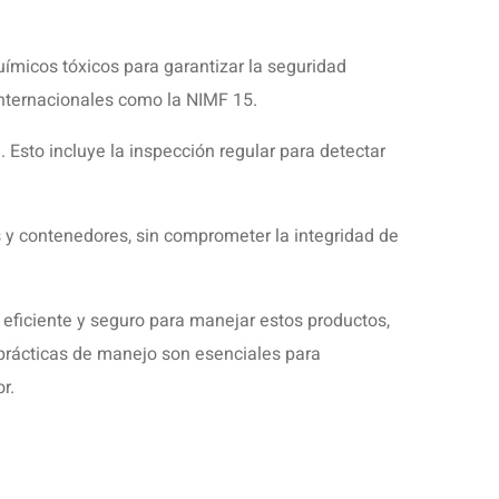
uímicos tóxicos para garantizar la seguridad
internacionales como la NIMF 15.
Esto incluye la inspección regular para detectar
 y contenedores, sin comprometer la integridad de
 eficiente y seguro para manejar estos productos,
 prácticas de manejo son esenciales para
r.