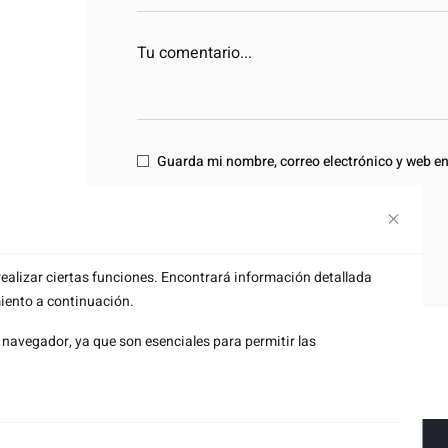
Guarda mi nombre, correo electrónico y web e
COMENTAR
ealizar ciertas funciones. Encontrará información detallada
iento a continuación.
navegador, ya que son esenciales para permitir las