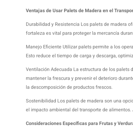
Ventajas de Usar Palets de Madera en el Transpor
Durabilidad y Resistencia Los palets de madera of
fortaleza es vital para proteger la mercancía duran
Manejo Eficiente Utilizar palets permite a los op
Esto reduce el tiempo de carga y descarga, optimi
Ventilación Adecuada La estructura de los palets d
mantener la frescura y prevenir el deterioro duran
la descomposición de productos frescos.
Sostenibilidad Los palets de madera son una opció
el impacto ambiental del transporte de alimentos. 
Consideraciones Específicas para Frutas y Verdur