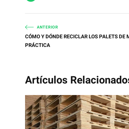
ANTERIOR
CÓMO Y DÓNDE RECICLAR LOS PALETS DE 
PRÁCTICA
Artículos Relacionado