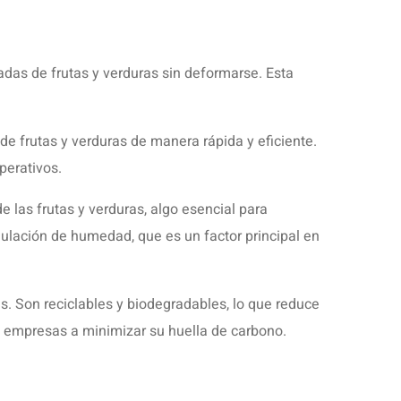
adas de frutas y verduras sin deformarse. Esta
de frutas y verduras de manera rápida y eficiente.
perativos.
e las frutas y verduras, algo esencial para
mulación de humedad, que es un factor principal en
. Son reciclables y biodegradables, lo que reduce
as empresas a minimizar su huella de carbono.