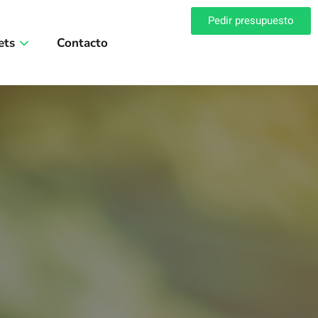
Pedir presupuesto
ets
Contacto