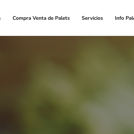
s
Compra Venta de Palets
Servicios
Info Pal