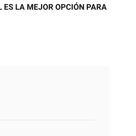
L ES LA MEJOR OPCIÓN PARA