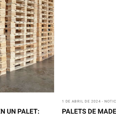
1 DE ABRIL DE 2024
NOTIC
N UN PALET:
PALETS DE MADE