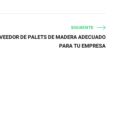
SIGUIENTE
OVEEDOR DE PALETS DE MADERA ADECUADO
PARA TU EMPRESA