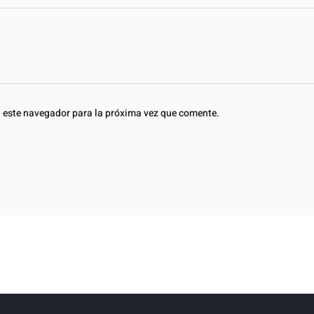
n este navegador para la próxima vez que comente.