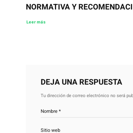
NORMATIVA Y RECOMENDAC
Leer más
DEJA UNA RESPUESTA
Tu dirección de correo electrónico no será pub