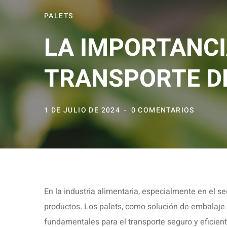
PALETS
LA IMPORTANCI
TRANSPORTE D
1 DE JULIO DE 2024
0 COMENTARIOS
En la industria alimentaria, especialmente en el sec
productos. Los palets, como solución de embalaje 
fundamentales para el transporte seguro y eficient