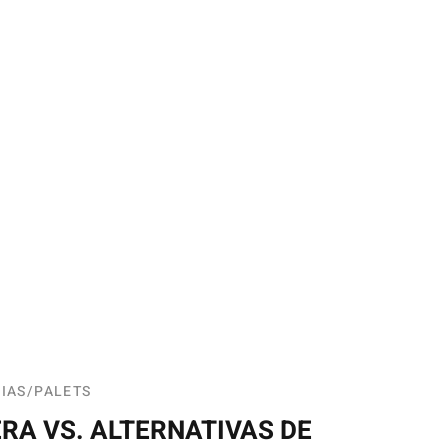
IAS
PALETS
RA VS. ALTERNATIVAS DE