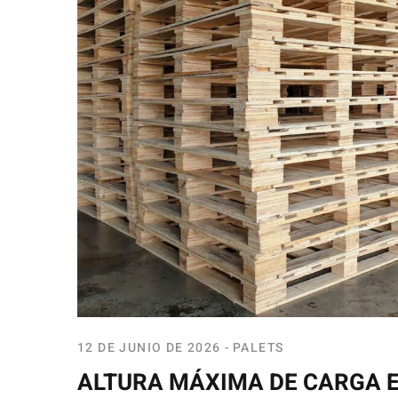
12 DE JUNIO DE 2026
PALETS
ALTURA MÁXIMA DE CARGA E