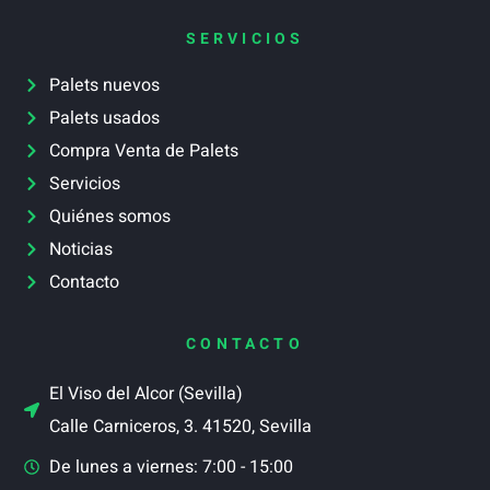
SERVICIOS
Palets nuevos
Palets usados
Compra Venta de Palets
Servicios
Quiénes somos
Noticias
Contacto
CONTACTO
El Viso del Alcor (Sevilla)
Calle Carniceros, 3. 41520, Sevilla
De lunes a viernes: 7:00 - 15:00