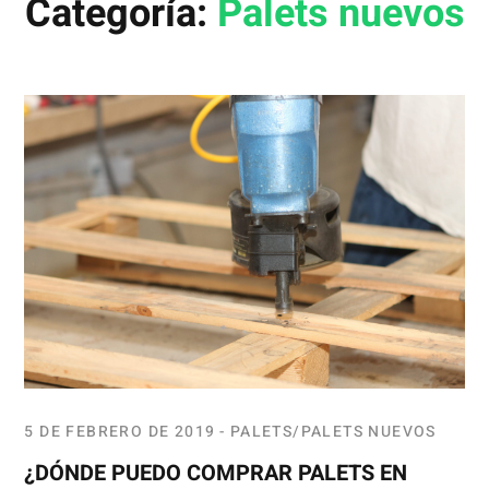
Categoría:
Palets nuevos
5 DE FEBRERO DE 2019
PALETS
PALETS NUEVOS
¿DÓNDE PUEDO COMPRAR PALETS EN