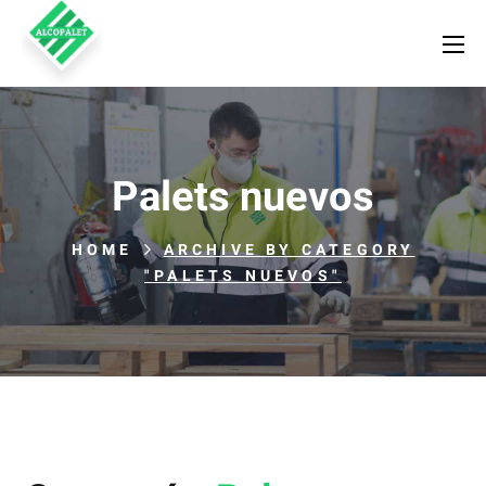
Palets nuevos
HOME
ARCHIVE BY CATEGORY
"PALETS NUEVOS"