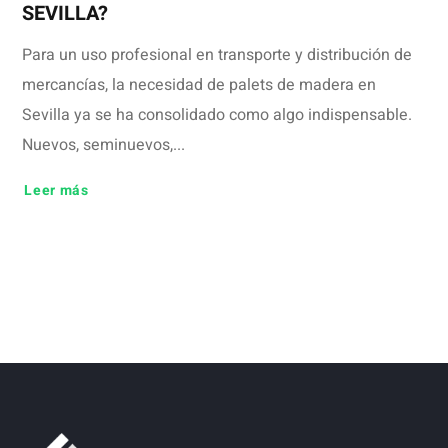
SEVILLA?
Para un uso profesional en transporte y distribución de
mercancías, la necesidad de palets de madera en
Sevilla ya se ha consolidado como algo indispensable.
Nuevos, seminuevos,...
Leer más