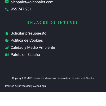
alcopalet@alcopalet.com
955 747 281
ENLACES DE INTERÉS
Solicitar presupuesto
Política de Cookies
Calidad y Medio Ambiente
Palets en España
Copyright © 2023 Todos los derechos reservados |
Diseño web Sevilla
Política de privacidad y Aviso Legal