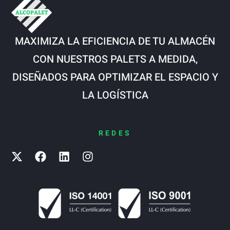
MAXIMIZA LA EFICIENCIA DE TU ALMACÉN
CON NUESTROS PALETS A MEDIDA,
DISEÑADOS PARA OPTIMIZAR EL ESPACIO Y
LA LOGÍSTICA
REDES