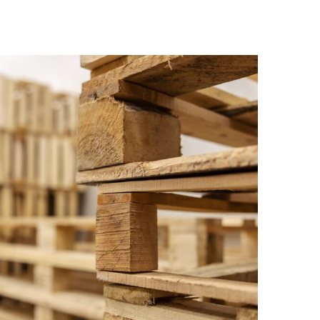
A MEDIDA, DISEÑADOS